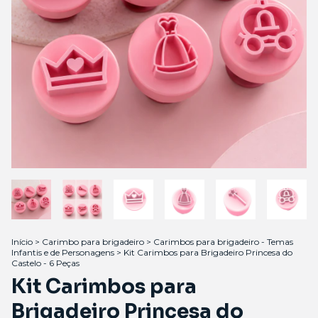
Início
>
Carimbo para brigadeiro
>
Carimbos para brigadeiro - Temas
Infantis e de Personagens
>
Kit Carimbos para Brigadeiro Princesa do
Castelo - 6 Peças
Kit Carimbos para
Brigadeiro Princesa do