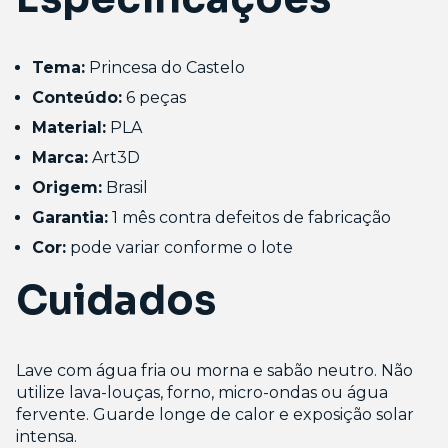
Tema:
Princesa do Castelo
Conteúdo:
6 peças
Material:
PLA
Marca:
Art3D
Origem:
Brasil
Garantia:
1 mês contra defeitos de fabricação
Cor:
pode variar conforme o lote
Cuidados
Lave com água fria ou morna e sabão neutro. Não
utilize lava-louças, forno, micro-ondas ou água
fervente. Guarde longe de calor e exposição solar
intensa.