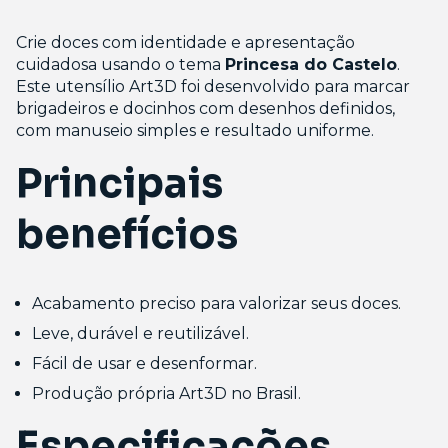
Crie doces com identidade e apresentação
cuidadosa usando o tema
Princesa do Castelo
.
Este utensílio Art3D foi desenvolvido para marcar
brigadeiros e docinhos com desenhos definidos,
com manuseio simples e resultado uniforme.
Principais
benefícios
Acabamento preciso para valorizar seus doces.
Leve, durável e reutilizável.
Fácil de usar e desenformar.
Produção própria Art3D no Brasil.
Especificações