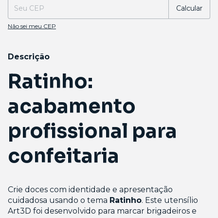
Calcular
Não sei meu CEP
Descrição
Ratinho:
acabamento
profissional para
confeitaria
Crie doces com identidade e apresentação
cuidadosa usando o tema
Ratinho
. Este utensílio
Art3D foi desenvolvido para marcar brigadeiros e