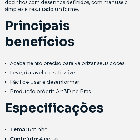
docinhos com desenhos definidos, com manuseio
simples e resultado uniforme.
Principais
benefícios
Acabamento preciso para valorizar seus doces.
Leve, durável e reutilizável.
Fácil de usar e desenformar.
Produção própria Art3D no Brasil.
Especificações
Tema:
Ratinho
Conteúdo:
4 peças