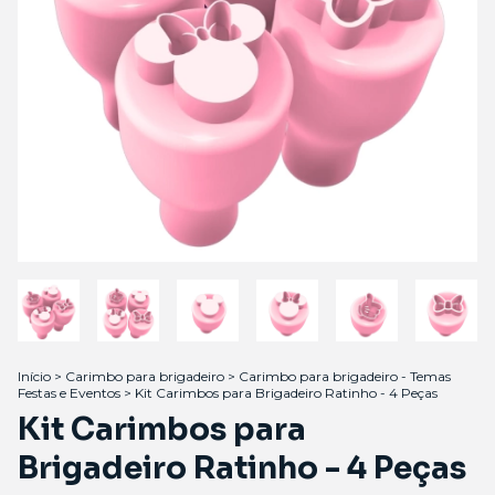
Início
>
Carimbo para brigadeiro
>
Carimbo para brigadeiro - Temas
Festas e Eventos
>
Kit Carimbos para Brigadeiro Ratinho - 4 Peças
Kit Carimbos para
Brigadeiro Ratinho - 4 Peças