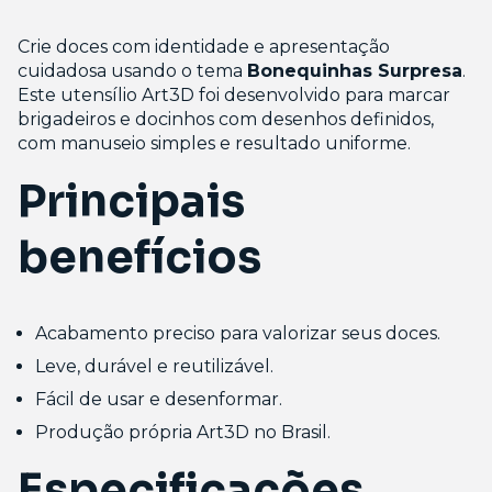
Crie doces com identidade e apresentação
cuidadosa usando o tema
Bonequinhas Surpresa
.
Este utensílio Art3D foi desenvolvido para marcar
brigadeiros e docinhos com desenhos definidos,
com manuseio simples e resultado uniforme.
Principais
benefícios
Acabamento preciso para valorizar seus doces.
Leve, durável e reutilizável.
Fácil de usar e desenformar.
Produção própria Art3D no Brasil.
Especificações