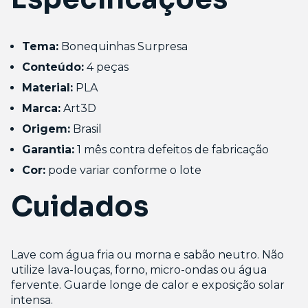
Tema:
Bonequinhas Surpresa
Conteúdo:
4 peças
Material:
PLA
Marca:
Art3D
Origem:
Brasil
Garantia:
1 mês contra defeitos de fabricação
Cor:
pode variar conforme o lote
Cuidados
Lave com água fria ou morna e sabão neutro. Não
utilize lava-louças, forno, micro-ondas ou água
fervente. Guarde longe de calor e exposição solar
intensa.