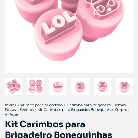
Início
>
Carimbo para brigadeiro
>
Carimbo para brigadeiro - Temas
Festas e Eventos
>
Kit Carimbos para Brigadeiro Bonequinhas Surpresa -
4 Peças
Kit Carimbos para
Brigadeiro Bonequinhas