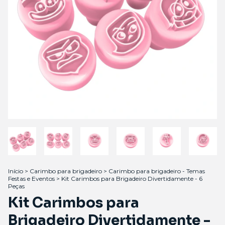
Início
>
Carimbo para brigadeiro
>
Carimbo para brigadeiro - Temas
Festas e Eventos
>
Kit Carimbos para Brigadeiro Divertidamente - 6
Peças
Kit Carimbos para
Brigadeiro Divertidamente -