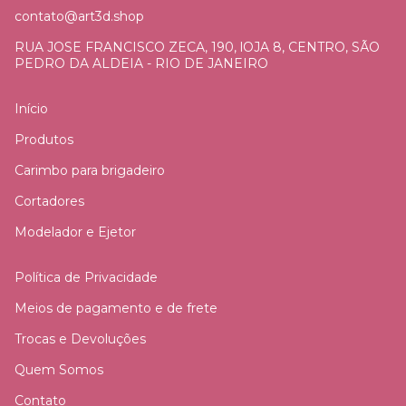
contato@art3d.shop
RUA JOSE FRANCISCO ZECA, 190, lOJA 8, CENTRO, SÃO
PEDRO DA ALDEIA - RIO DE JANEIRO
Início
Produtos
Carimbo para brigadeiro
Cortadores
Modelador e Ejetor
Política de Privacidade
Meios de pagamento e de frete
Trocas e Devoluções
Quem Somos
Contato