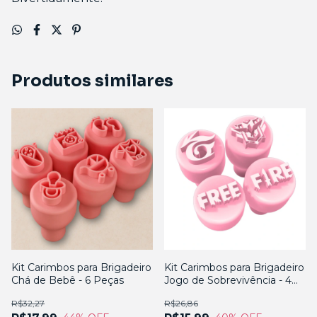
Produtos similares
Kit Carimbos para Brigadeiro
Kit Carimbos para Brigadeiro
Chá de Bebê - 6 Peças
Jogo de Sobrevivência - 4
Peças
R$32,27
R$26,86