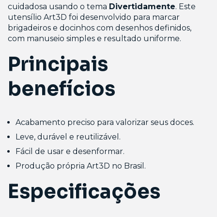
cuidadosa usando o tema
Divertidamente
. Este
utensílio Art3D foi desenvolvido para marcar
brigadeiros e docinhos com desenhos definidos,
com manuseio simples e resultado uniforme.
Principais
benefícios
Acabamento preciso para valorizar seus doces.
Leve, durável e reutilizável.
Fácil de usar e desenformar.
Produção própria Art3D no Brasil.
Especificações