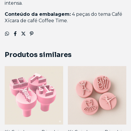
intensa.
Conteúdo da embalagem:
4 peças do tema Café
Xícara de café Coffee Time.
Produtos similares