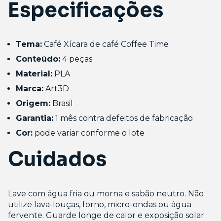
Especificações
Tema:
Café Xícara de café Coffee Time
Conteúdo:
4 peças
Material:
PLA
Marca:
Art3D
Origem:
Brasil
Garantia:
1 mês contra defeitos de fabricação
Cor:
pode variar conforme o lote
Cuidados
Lave com água fria ou morna e sabão neutro. Não
utilize lava-louças, forno, micro-ondas ou água
fervente. Guarde longe de calor e exposição solar