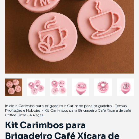
Início
>
Carimbo para brigadeiro
>
Carimbo para brigadeiro - Temas
Profissões e Hobbies
>
Kit Carimbos para Brigadeiro Café Xícara de café
Coffee Time - 4 Peças
Kit Carimbos para
Brigadeiro Café Xícara de