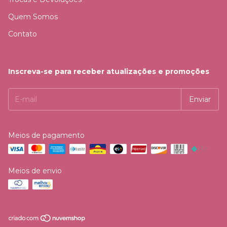
Quem Somos
Contato
Inscreva-se para receber atualizações e promoções
Meios de pagamento
Meios de envio