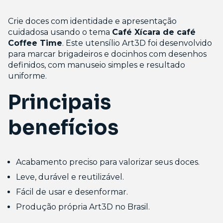
Crie doces com identidade e apresentação
cuidadosa usando o tema
Café Xícara de café
Coffee Time
. Este utensílio Art3D foi desenvolvido
para marcar brigadeiros e docinhos com desenhos
definidos, com manuseio simples e resultado
uniforme.
Principais
benefícios
Acabamento preciso para valorizar seus doces.
Leve, durável e reutilizável.
Fácil de usar e desenformar.
Produção própria Art3D no Brasil.